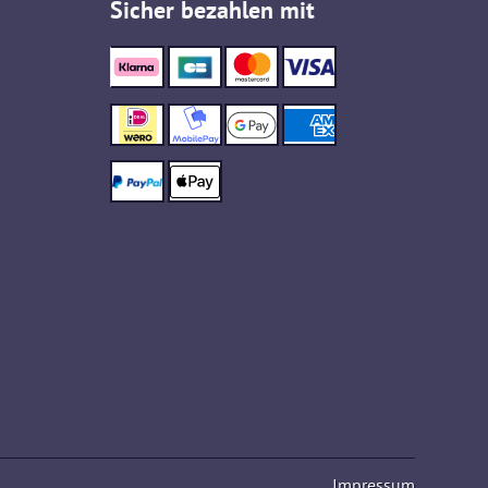
Sicher bezahlen mit
Impressum