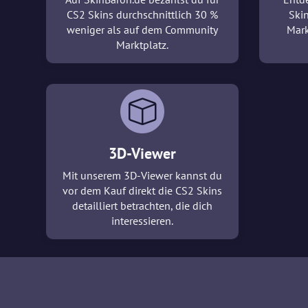
CS2 Skins durchschnittlich 30 %
Ski
weniger als auf dem Community
Mark
Marktplatz.
3D-Viewer
Mit unserem 3D-Viewer kannst du
vor dem Kauf direkt die CS2 Skins
detailliert betrachten, die dich
interessieren.