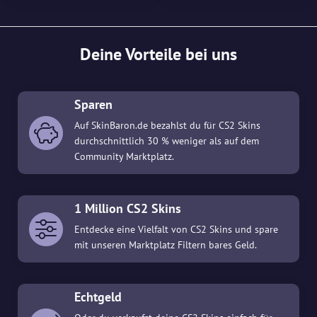
Deine Vorteile bei uns
Sparen
Auf SkinBaron.de bezahlst du für CS2 Skins
durchschnittlich 30 % weniger als auf dem
Community Marktplatz.
1 Million CS2 Skins
Entdecke eine Vielfalt von CS2 Skins und spare
mit unseren Marktplatz Filtern bares Geld.
Echtgeld