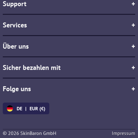
Support
+
Services
+
Über uns
+
Sicher bezahlen mit
+
Folge uns
+
DE
|
EUR (€)
© 2026 SkinBaron GmbH
Impressum