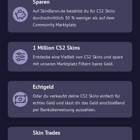
Sparen
Auf SkinBaron.de bezahlst du für CS2 Skins
durchschnittlich 30 % weniger als auf dem
Community Marktplatz.
1 Million CS2 Skins
Entdecke eine Vielfalt von CS2 Skins und spare
mit unseren Marktplatz Filtern bares Geld.
Echtgeld
Oder du verkaufst deine CS2 Skins einfach für
echtes Geld und lässt dir das Geld anschließend
per Banküberweisung auszahlen.
Skin Trades