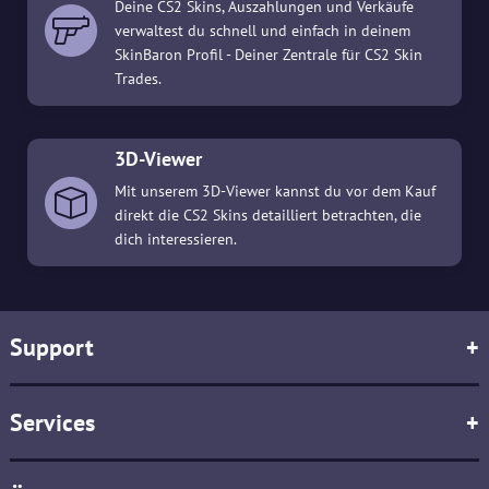
Deine CS2 Skins, Auszahlungen und Verkäufe
verwaltest du schnell und einfach in deinem
SkinBaron Profil - Deiner Zentrale für CS2 Skin
Trades.
3D-Viewer
Mit unserem 3D-Viewer kannst du vor dem Kauf
direkt die CS2 Skins detailliert betrachten, die
dich interessieren.
Support
+
Services
+